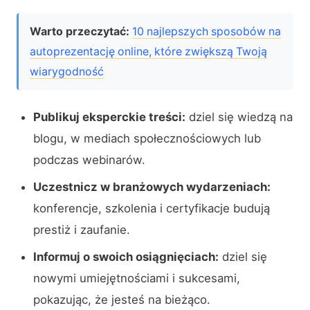
Warto przeczytać:
10 najlepszych sposobów na
autoprezentację online, które zwiększą Twoją
wiarygodność
Publikuj eksperckie treści:
dziel się wiedzą na
blogu, w mediach społecznościowych lub
podczas webinarów.
Uczestnicz w branżowych wydarzeniach:
konferencje, szkolenia i certyfikacje budują
prestiż i zaufanie.
Informuj o swoich osiągnięciach:
dziel się
nowymi umiejętnościami i sukcesami,
pokazując, że jesteś na bieżąco.