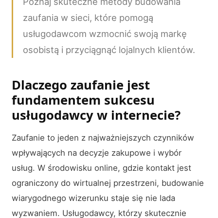
Poznaj skuteczne metody budowania
zaufania w sieci, które pomogą
usługodawcom wzmocnić swoją markę
osobistą i przyciągnąć lojalnych klientów.
Dlaczego zaufanie jest
fundamentem sukcesu
usługodawcy w internecie?
Zaufanie to jeden z najważniejszych czynników
wpływających na decyzje zakupowe i wybór
usług. W środowisku online, gdzie kontakt jest
ograniczony do wirtualnej przestrzeni, budowanie
wiarygodnego wizerunku staje się nie lada
wyzwaniem. Usługodawcy, którzy skutecznie