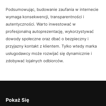
Podsumowując, budowanie zaufania w internecie
wymaga konsekwencji, transparentności i
autentyczności. Warto inwestować w
profesjonalną autoprezentację, wykorzystywać
dowody społeczne oraz dbać o bezpieczny i
przyjazny kontakt z klientem. Tylko wtedy marka
usługodawcy może rozwijać się dynamicznie i
zdobywać lojalnych odbiorców.
Pokaż Się