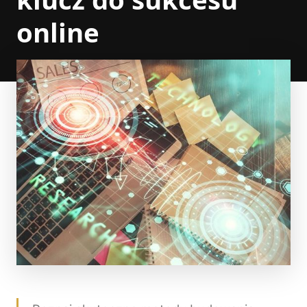
online