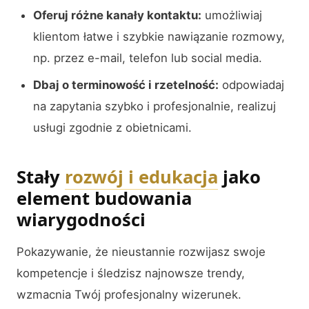
Oferuj różne kanały kontaktu:
umożliwiaj
klientom łatwe i szybkie nawiązanie rozmowy,
np. przez e-mail, telefon lub social media.
Dbaj o terminowość i rzetelność:
odpowiadaj
na zapytania szybko i profesjonalnie, realizuj
usługi zgodnie z obietnicami.
Stały
rozwój i edukacja
jako
element budowania
wiarygodności
Pokazywanie, że nieustannie rozwijasz swoje
kompetencje i śledzisz najnowsze trendy,
wzmacnia Twój profesjonalny wizerunek.