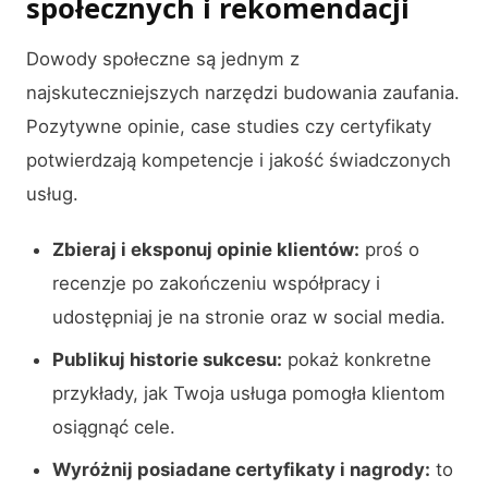
społecznych i rekomendacji
Dowody społeczne są jednym z
najskuteczniejszych narzędzi budowania zaufania.
Pozytywne opinie, case studies czy certyfikaty
potwierdzają kompetencje i jakość świadczonych
usług.
Zbieraj i eksponuj opinie klientów:
proś o
recenzje po zakończeniu współpracy i
udostępniaj je na stronie oraz w social media.
Publikuj historie sukcesu:
pokaż konkretne
przykłady, jak Twoja usługa pomogła klientom
osiągnąć cele.
Wyróżnij posiadane certyfikaty i nagrody:
to