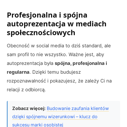
Profesjonalna i spójna
autoprezentacja w mediach
społecznościowych
Obecność w social media to dziś standard, ale
sam profil to nie wszystko. Ważne jest, aby
autoprezentacja była
spójna, profesjonalna i
regularna
. Dzięki temu budujesz
rozpoznawalność i pokazujesz, że zależy Ci na
relacji z odbiorcą.
Zobacz więcej:
Budowanie zaufania klientów
dzięki spójnemu wizerunkowi – klucz do
sukcesu marki osobistej