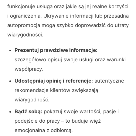
funkcjonuje usługa oraz jakie są jej realne korzyści
i ograniczenia. Ukrywanie informacji lub przesadna
autopromocja mogą szybko doprowadzić do utraty
wiarygodności.
Prezentuj prawdziwe informacje:
szczegółowo opisuj swoje usługi oraz warunki
współpracy.
Udostępniaj opinię i referencje:
autentyczne
rekomendacje klientów zwiększają
wiarygodność.
Bądź sobą:
pokazuj swoje wartości, pasje i
podejście do pracy – to buduje więź
emocjonalną z odbiorcą.