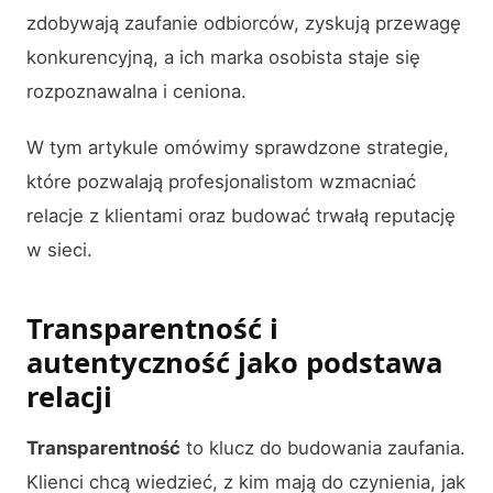
zdobywają zaufanie odbiorców, zyskują przewagę
konkurencyjną, a ich marka osobista staje się
rozpoznawalna i ceniona.
W tym artykule omówimy sprawdzone strategie,
które pozwalają profesjonalistom wzmacniać
relacje z klientami oraz budować trwałą reputację
w sieci.
Transparentność i
autentyczność jako podstawa
relacji
Transparentność
to klucz do budowania zaufania.
Klienci chcą wiedzieć, z kim mają do czynienia, jak