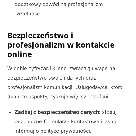
dodatkowy dowód na profesjonalizm i
rzetelność.
Bezpieczeństwo i
profesjonalizm w kontakcie
online
W dobie cyfryzacji klienci zwracają uwagę na
bezpieczeństwo swoich danych oraz
profesjonalizm komunikacji. Usługodawca, który
dba o te aspekty, zyskuje większe zaufanie.
Zadbaj o bezpieczeństwo danych:
stosuj
bezpieczne formularze kontaktowe i jasno
informuj o polityce prywatności.