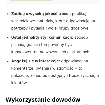
Zadbaj o wysoką jakość treści:
publikuj
wartościowe materiały, które odpowiadają na
potrzeby i pytania Twojej grupy docelowej.
Ustal jednolity styl komunikacji:
sposób
pisania, grafiki i ton powinny być
konsekwentne na wszystkich platformach.
Angażuj się w interakcje:
odpowiadaj na
komentarze, pytania i wiadomości – to
pokazuje, że jesteś dostępny i troszczysz się o
klientów.
Wykorzystanie dowodów