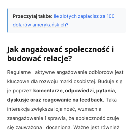
Przeczytaj także:
Ile złotych zapłacisz za 100
dolarów amerykańskich?
Jak angażować społeczność i
budować relacje?
Regularne i aktywne angażowanie odbiorców jest
kluczowe dla rozwoju marki osobistej. Buduje się
je poprzez
komentarze, odpowiedzi, pytania,
dyskusje oraz reagowanie na feedback
. Taka
interakcja zwiększa lojalność, wzmacnia
zaangażowanie i sprawia, że społeczność czuje
się zauważona i doceniona. Ważne jest również