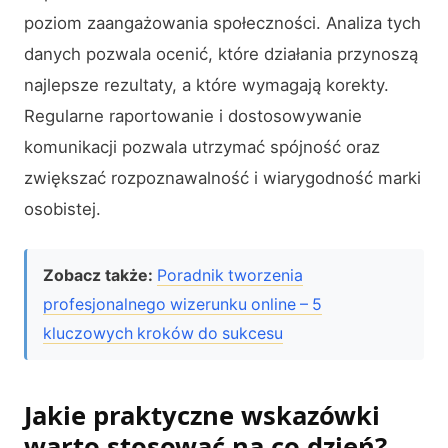
poziom zaangażowania społeczności. Analiza tych
danych pozwala ocenić, które działania przynoszą
najlepsze rezultaty, a które wymagają korekty.
Regularne raportowanie i dostosowywanie
komunikacji pozwala utrzymać spójność oraz
zwiększać rozpoznawalność i wiarygodność marki
osobistej.
Zobacz także:
Poradnik tworzenia
profesjonalnego wizerunku online – 5
kluczowych kroków do sukcesu
Jakie praktyczne wskazówki
warto stosować na co dzień?