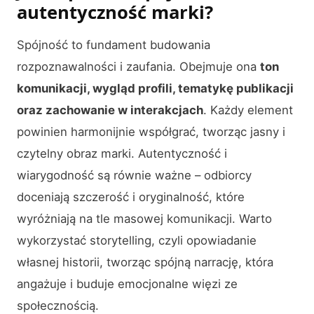
autentyczność marki?
Spójność to fundament budowania
rozpoznawalności i zaufania. Obejmuje ona
ton
komunikacji, wygląd profili, tematykę publikacji
oraz zachowanie w interakcjach
. Każdy element
powinien harmonijnie współgrać, tworząc jasny i
czytelny obraz marki. Autentyczność i
wiarygodność są równie ważne – odbiorcy
doceniają szczerość i oryginalność, które
wyróżniają na tle masowej komunikacji. Warto
wykorzystać storytelling, czyli opowiadanie
własnej historii, tworząc spójną narrację, która
angażuje i buduje emocjonalne więzi ze
społecznością.