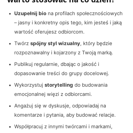
Uzupełnij bio
na profilach społecznościowych
– jasny i konkretny opis tego, kim jesteś i jaką
wartość oferujesz odbiorcom.
Twórz
spójny styl wizualny
, który będzie
rozpoznawalny i kojarzony z Twoją marką.
Publikuj regularnie, dbając o jakość i
dopasowanie treści do grupy docelowej.
Wykorzystuj
storytelling
do budowania
emocjonalnej więzi z odbiorcami.
Angażuj się w dyskusje, odpowiadaj na
komentarze i pytania, aby budować relacje.
Współpracuj z innymi twórcami i markami,