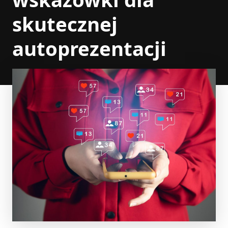
skutecznej
autoprezentacji