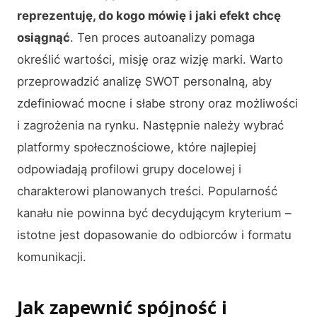
reprezentuję, do kogo mówię i jaki efekt chcę
osiągnąć
. Ten proces autoanalizy pomaga
określić wartości, misję oraz wizję marki. Warto
przeprowadzić analizę SWOT personalną, aby
zdefiniować mocne i słabe strony oraz możliwości
i zagrożenia na rynku. Następnie należy wybrać
platformy społecznościowe, które najlepiej
odpowiadają profilowi grupy docelowej i
charakterowi planowanych treści. Popularność
kanału nie powinna być decydującym kryterium –
istotne jest dopasowanie do odbiorców i formatu
komunikacji.
Jak zapewnić spójność i