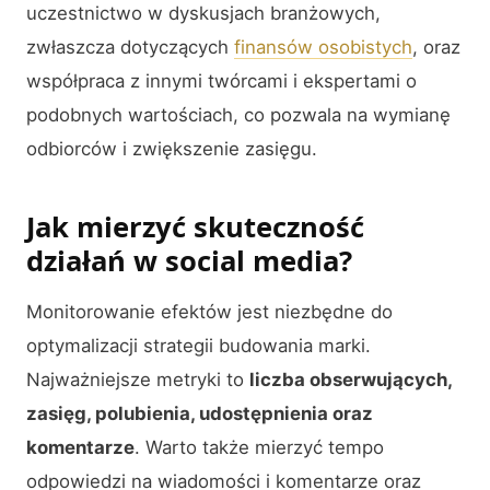
uczestnictwo w dyskusjach branżowych,
zwłaszcza dotyczących
finansów osobistych
, oraz
współpraca z innymi twórcami i ekspertami o
podobnych wartościach, co pozwala na wymianę
odbiorców i zwiększenie zasięgu.
Jak mierzyć skuteczność
działań w social media?
Monitorowanie efektów jest niezbędne do
optymalizacji strategii budowania marki.
Najważniejsze metryki to
liczba obserwujących,
zasięg, polubienia, udostępnienia oraz
komentarze
. Warto także mierzyć tempo
odpowiedzi na wiadomości i komentarze oraz