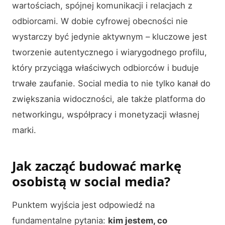
wartościach, spójnej komunikacji i relacjach z
odbiorcami. W dobie cyfrowej obecności nie
wystarczy być jedynie aktywnym – kluczowe jest
tworzenie autentycznego i wiarygodnego profilu,
który przyciąga właściwych odbiorców i buduje
trwałe zaufanie. Social media to nie tylko kanał do
zwiększania widoczności, ale także platforma do
networkingu, współpracy i monetyzacji własnej
marki.
Jak zacząć budować markę
osobistą w social media?
Punktem wyjścia jest odpowiedź na
fundamentalne pytania:
kim jestem, co