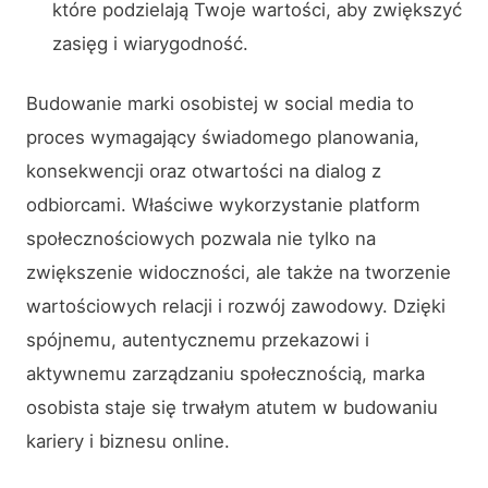
które podzielają Twoje wartości, aby zwiększyć
zasięg i wiarygodność.
Budowanie marki osobistej w social media to
proces wymagający świadomego planowania,
konsekwencji oraz otwartości na dialog z
odbiorcami. Właściwe wykorzystanie platform
społecznościowych pozwala nie tylko na
zwiększenie widoczności, ale także na tworzenie
wartościowych relacji i rozwój zawodowy. Dzięki
spójnemu, autentycznemu przekazowi i
aktywnemu zarządzaniu społecznością, marka
osobista staje się trwałym atutem w budowaniu
kariery i biznesu online.