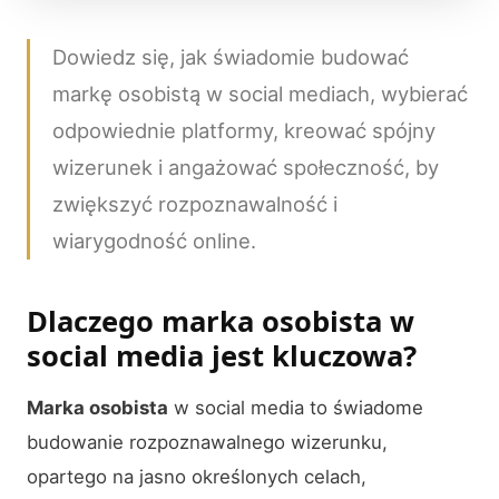
Dowiedz się, jak świadomie budować
markę osobistą w social mediach, wybierać
odpowiednie platformy, kreować spójny
wizerunek i angażować społeczność, by
zwiększyć rozpoznawalność i
wiarygodność online.
Dlaczego marka osobista w
social media jest kluczowa?
Marka osobista
w social media to świadome
budowanie rozpoznawalnego wizerunku,
opartego na jasno określonych celach,