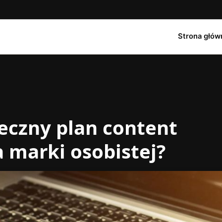
Strona głów
eczny plan content
 marki osobistej?