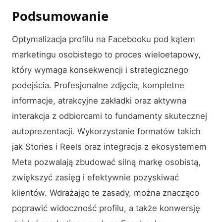
Podsumowanie
Optymalizacja profilu na Facebooku pod kątem
marketingu osobistego to proces wieloetapowy,
który wymaga konsekwencji i strategicznego
podejścia. Profesjonalne zdjęcia, kompletne
informacje, atrakcyjne zakładki oraz aktywna
interakcja z odbiorcami to fundamenty skutecznej
autoprezentacji. Wykorzystanie formatów takich
jak Stories i Reels oraz integracja z ekosystemem
Meta pozwalają zbudować silną markę osobistą,
zwiększyć zasięg i efektywnie pozyskiwać
klientów. Wdrażając te zasady, można znacząco
poprawić widoczność profilu, a także konwersję