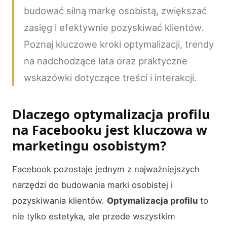
budować silną markę osobistą, zwiększać
zasięg i efektywnie pozyskiwać klientów.
Poznaj kluczowe kroki optymalizacji, trendy
na nadchodzące lata oraz praktyczne
wskazówki dotyczące treści i interakcji.
Dlaczego optymalizacja profilu
na Facebooku jest kluczowa w
marketingu osobistym?
Facebook pozostaje jednym z najważniejszych
narzędzi do budowania marki osobistej i
pozyskiwania klientów.
Optymalizacja profilu
to
nie tylko estetyka, ale przede wszystkim