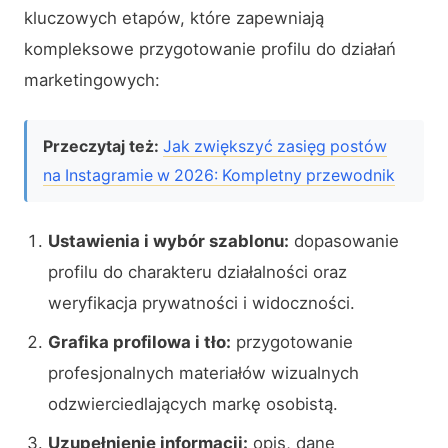
kluczowych etapów, które zapewniają
kompleksowe przygotowanie profilu do działań
marketingowych:
Przeczytaj też:
Jak zwiększyć zasięg postów
na Instagramie w 2026: Kompletny przewodnik
Ustawienia i wybór szablonu:
dopasowanie
profilu do charakteru działalności oraz
weryfikacja prywatności i widoczności.
Grafika profilowa i tło:
przygotowanie
profesjonalnych materiałów wizualnych
odzwierciedlających markę osobistą.
Uzupełnienie informacji:
opis, dane