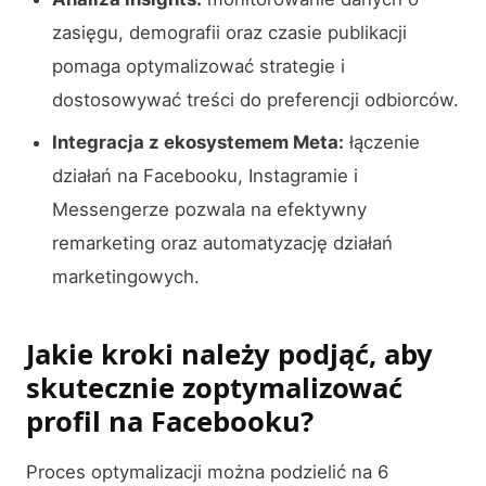
zasięgu, demografii oraz czasie publikacji
pomaga optymalizować strategie i
dostosowywać treści do preferencji odbiorców.
Integracja z ekosystemem Meta:
łączenie
działań na Facebooku, Instagramie i
Messengerze pozwala na efektywny
remarketing oraz automatyzację działań
marketingowych.
Jakie kroki należy podjąć, aby
skutecznie zoptymalizować
profil na Facebooku?
Proces optymalizacji można podzielić na 6