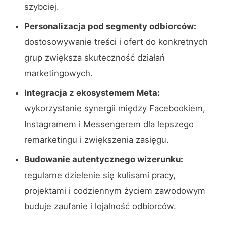
szybciej.
Personalizacja pod segmenty odbiorców:
dostosowywanie treści i ofert do konkretnych
grup zwiększa skuteczność działań
marketingowych.
Integracja z ekosystemem Meta:
wykorzystanie synergii między Facebookiem,
Instagramem i Messengerem dla lepszego
remarketingu i zwiększenia zasięgu.
Budowanie autentycznego wizerunku:
regularne dzielenie się kulisami pracy,
projektami i codziennym życiem zawodowym
buduje zaufanie i lojalność odbiorców.