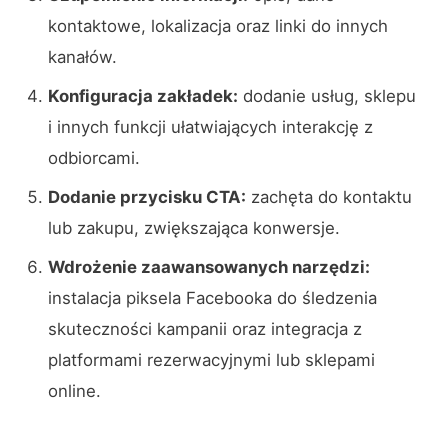
kontaktowe, lokalizacja oraz linki do innych
kanałów.
Konfiguracja zakładek:
dodanie usług, sklepu
i innych funkcji ułatwiających interakcję z
odbiorcami.
Dodanie przycisku CTA:
zachęta do kontaktu
lub zakupu, zwiększająca konwersje.
Wdrożenie zaawansowanych narzędzi:
instalacja piksela Facebooka do śledzenia
skuteczności kampanii oraz integracja z
platformami rezerwacyjnymi lub sklepami
online.