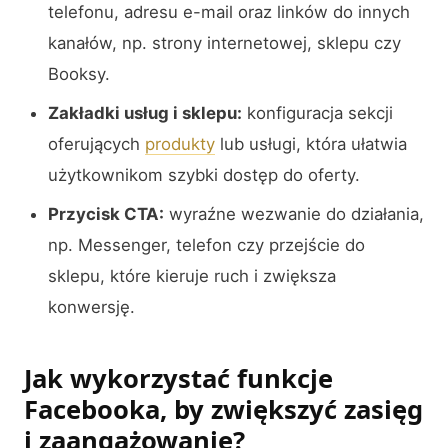
telefonu, adresu e-mail oraz linków do innych
kanałów, np. strony internetowej, sklepu czy
Booksy.
Zakładki usług i sklepu:
konfiguracja sekcji
oferujących
produkty
lub usługi, która ułatwia
użytkownikom szybki dostęp do oferty.
Przycisk CTA:
wyraźne wezwanie do działania,
np. Messenger, telefon czy przejście do
sklepu, które kieruje ruch i zwiększa
konwersję.
Jak wykorzystać funkcje
Facebooka, by zwiększyć zasięg
i zaangażowanie?