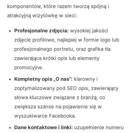
komponentów, które razem tworzą spójną i
atrakcyjną wizytówkę w sieci:
Profesjonalne zdjęcia:
wysokiej jakości
zdjęcie profilowe, najlepiej w formie logo lub
profesjonalnego portretu, oraz grafika tła
zawierająca krótki opis lub elementy
promocyjne.
Kompletny opis „O nas”:
klarowny i
zoptymalizowany pod SEO opis, zawierający
słowa kluczowe związane z branżą, co
zwiększa szanse na pojawienie się w
wyszukiwarce Facebooka.
Dane kontaktowe i linki:
uzupełnienie numeru