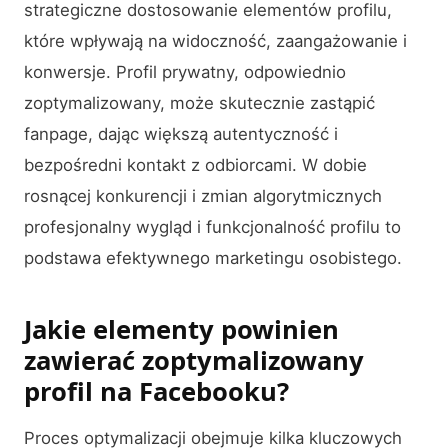
strategiczne dostosowanie elementów profilu,
które wpływają na widoczność, zaangażowanie i
konwersje. Profil prywatny, odpowiednio
zoptymalizowany, może skutecznie zastąpić
fanpage, dając większą autentyczność i
bezpośredni kontakt z odbiorcami. W dobie
rosnącej konkurencji i zmian algorytmicznych
profesjonalny wygląd i funkcjonalność profilu to
podstawa efektywnego marketingu osobistego.
Jakie elementy powinien
zawierać zoptymalizowany
profil na Facebooku?
Proces optymalizacji obejmuje kilka kluczowych