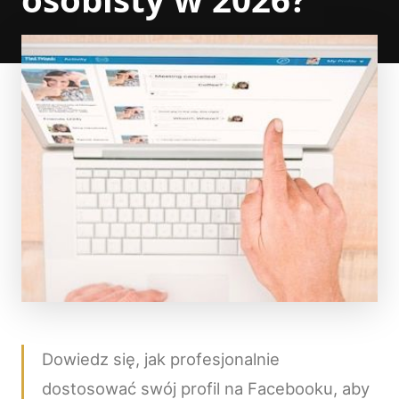
Dowiedz się, jak profesjonalnie
dostosować swój profil na Facebooku, aby