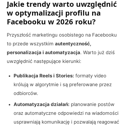
Jakie trendy warto uwzględnić
w optymalizacji profilu na
Facebooku w 2026 roku?
Przyszłość marketingu osobistego na Facebooku
to przede wszystkim
autentyczność,
personalizacja i automatyzacja
. Warto już dziś
uwzględnić następujące kierunki:
Publikacja Reels i Stories:
formaty video
królują w algorytmie i są preferowane przez
odbiorców.
Automatyzacja działań:
planowanie postów
oraz automatyczne odpowiedzi na wiadomości
usprawniają komunikację i pozwalają reagować